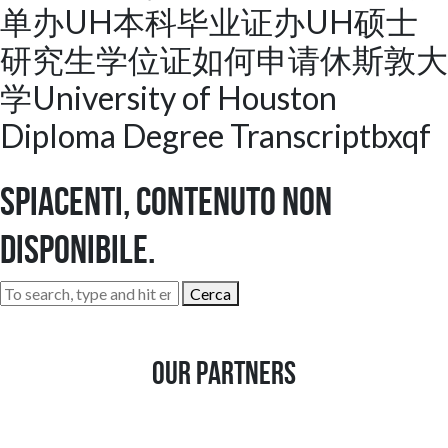
单办UH本科毕业证办UH硕士
研究生学位证如何申请休斯敦大
学University of Houston
Diploma Degree Transcriptbxqf
Spiacenti, contenuto non
disponibile.
Cerca
Our Partners