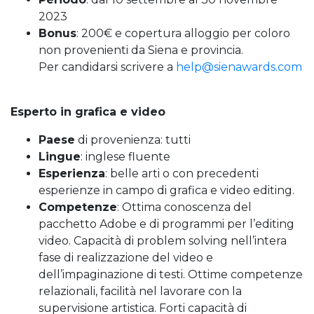
2023
Bonus
: 200€ e copertura alloggio per coloro
non provenienti da Siena e provincia.
Per candidarsi scrivere a
help@sienawards.com
Esperto in grafica e video
Paese
di provenienza: tutti
Lingue
: inglese fluente
Esperienza
: belle arti o con precedenti
esperienze in campo di grafica e video editing.
Competenze
: Ottima conoscenza del
pacchetto Adobe e di programmi per l’editing
video. Capacità di problem solving nell’intera
fase di realizzazione del video e
dell’impaginazione di testi. Ottime competenze
relazionali, facilità nel lavorare con la
supervisione artistica. Forti capacità di