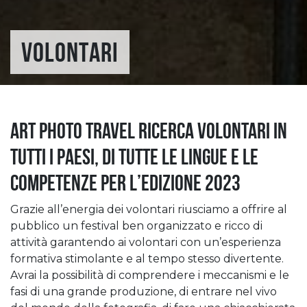
VOLONTARI
Art Photo Travel ricerca volontari in
tutti i paesi, di tutte le lingue e le
competenze per l’edizione 2023
Grazie all’energia dei volontari riusciamo a offrire al
pubblico un festival ben organizzato e ricco di
attività garantendo ai volontari con un’esperienza
formativa stimolante e al tempo stesso divertente.
Avrai la possibilità di comprendere i meccanismi e le
fasi di una grande produzione, di entrare nel vivo