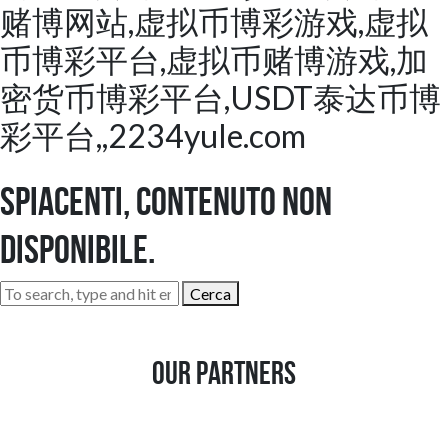
赌博网站,虚拟币博彩游戏,虚拟
币博彩平台,虚拟币赌博游戏,加
密货币博彩平台,USDT泰达币博
彩平台,,2234yule.com
Spiacenti, contenuto non
disponibile.
Cerca
Our Partners