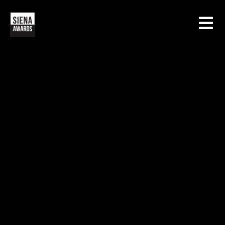
HOME
CONCORSI
SIENA INTERNATIONAL PHOTO AWARDS
MOSTRE
CREATIVE PHOTO AWARDS
GALLERIA
DRONE PHOTO AWARDS