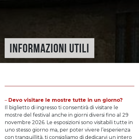
INFORMAZIONI UTILI
–
Devo visitare le mostre tutte in un giorno?
Il biglietto di ingresso ti consentirà di visitare le
mostre del festival anche in giorni diversi fino al 29
novembre 2026. Le esposizioni sono visitabili tutte in
uno stesso giorno ma, per poter vivere l’esperienza
con tranquillità, ti consigliamo di dedicarvi un intero