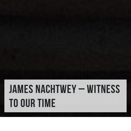
JAMES NACHTWEY – WITNESS
TO OUR TIME