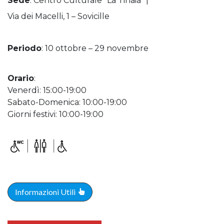
Sede
: Centro Culturale “La Tinaia” |
Via dei Macelli, 1 – Sovicille
Periodo
: 10 ottobre – 29 novembre
Orario
:
Venerdì: 15:00-19:00
Sabato-Domenica: 10:00-19:00
Giorni festivi: 10:00-19:00
Informazioni Utili