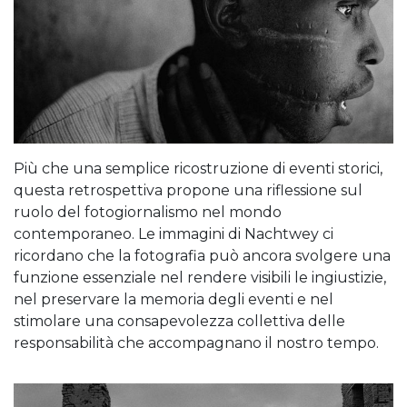
Più che una semplice ricostruzione di eventi storici,
questa retrospettiva propone una riflessione sul
ruolo del fotogiornalismo nel mondo
contemporaneo. Le immagini di Nachtwey ci
ricordano che la fotografia può ancora svolgere una
funzione essenziale nel rendere visibili le ingiustizie,
nel preservare la memoria degli eventi e nel
stimolare una consapevolezza collettiva delle
responsabilità che accompagnano il nostro tempo.