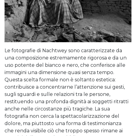
Le fotografie di Nachtwey sono caratterizzate da
una composizione estremamente rigorosa e da un
uso potente del bianco e nero, che conferisce alle
immagini una dimensione quasi senza tempo.
Questa scelta formale non è soltanto estetica:
contribuisce a concentrarne l’attenzione sui gesti,
sugli sguardi e sulle relazioni tra le persone,
restituendo una profonda dignità ai soggetti ritratti
anche nelle circostanze più tragiche. La sua
fotografia non cerca la spettacolarizzazione del
dolore, ma piuttosto una forma di testimonianza
che renda visibile ciò che troppo spesso rimane ai