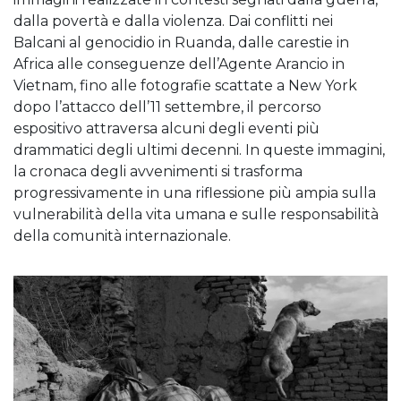
dalla povertà e dalla violenza. Dai conflitti nei
Balcani al genocidio in Ruanda, dalle carestie in
Africa alle conseguenze dell’Agente Arancio in
Vietnam, fino alle fotografie scattate a New York
dopo l’attacco dell’11 settembre, il percorso
espositivo attraversa alcuni degli eventi più
drammatici degli ultimi decenni. In queste immagini,
la cronaca degli avvenimenti si trasforma
progressivamente in una riflessione più ampia sulla
vulnerabilità della vita umana e sulle responsabilità
della comunità internazionale.