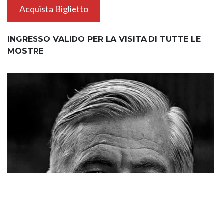
Acquista Biglietto
INGRESSO VALIDO PER LA VISITA
DI TUTTE LE
MOSTRE