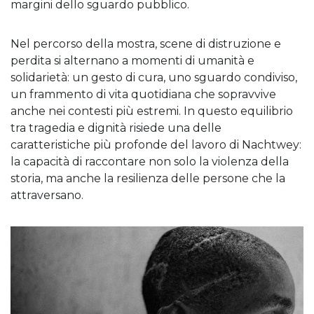
margini dello sguardo pubblico.
Nel percorso della mostra, scene di distruzione e
perdita si alternano a momenti di umanità e
solidarietà: un gesto di cura, uno sguardo condiviso,
un frammento di vita quotidiana che sopravvive
anche nei contesti più estremi. In questo equilibrio
tra tragedia e dignità risiede una delle
caratteristiche più profonde del lavoro di Nachtwey:
la capacità di raccontare non solo la violenza della
storia, ma anche la resilienza delle persone che la
attraversano.