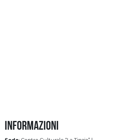
Informazioni