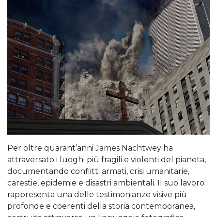
Per oltre quarant’anni James Nachtwey ha
attraversato i luoghi più fragili e violenti del pianeta,
documentando conflitti armati, crisi umanitarie,
carestie, epidemie e disastri ambientali. Il suo lavoro
rappresenta una delle testimonianze visive più
profonde e coerenti della storia contemporanea,