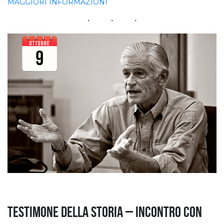
MAGGIORI INFORMAZIONI
Testimone della storia – Incontro con