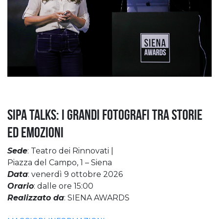
SIPA Talks: I grandi fotografi tra storie
ed emozioni
Sede
: Teatro dei Rinnovati |
Piazza del Campo, 1 – Siena
Data
: venerdì 9 ottobre 2026
Orario
: dalle ore 15:00
Realizzato da
: SIENA AWARDS