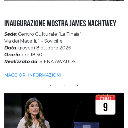
Inaugurazione Mostra James Nachtwey
Sede
: Centro Culturale “La Tinaia” |
Via dei Macelli, 1 – Sovicille
Data
: giovedì 8 ottobre 2026
Orario
: ore 18:30
Realizzato da
: SIENA AWARDS
MAGGIORI INFORMAZIONI