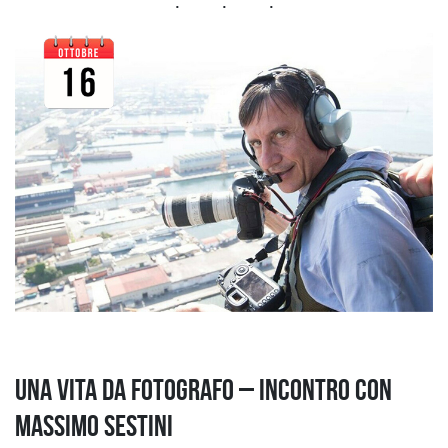
Una vita da fotografo – Incontro con
Massimo Sestini