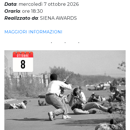
Data
: mercoledì 7 ottobre 2026
Orario
: ore 18:30
Realizzato da
: SIENA AWARDS
MAGGIORI INFORMAZIONI