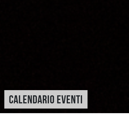
CALENDARIO EVENTI