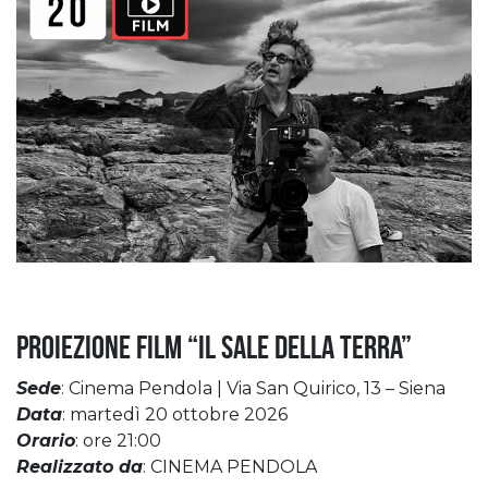
Proiezione film “Il sale della terra”
Sede
: Cinema Pendola | Via San Quirico, 13 – Siena
Data
: martedì 20 ottobre 2026
Orario
: ore 21:00
Realizzato da
: CINEMA PENDOLA