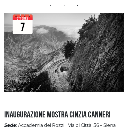
Inaugurazione Mostra Cinzia Canneri
Sede
: Accademia dei Rozzi | Via di Città, 36 – Siena