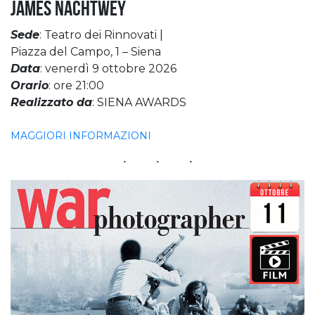
James Nachtwey
Sede
: Teatro dei Rinnovati |
Piazza del Campo, 1 – Siena
Data
: venerdì 9 ottobre 2026
Orario
: ore 21:00
Realizzato da
: SIENA AWARDS
MAGGIORI INFORMAZIONI