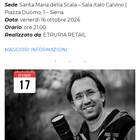
Sede
: Santa Maria della Scala – Sala Italo Calvino |
Piazza Duomo, 1 – Siena
Data
: venerdì 16 ottobre 2026
Orario
: ore 21:00
Realizzato da
: ETRURIA RETAIL
MAGGIORI INFORMAZIONI