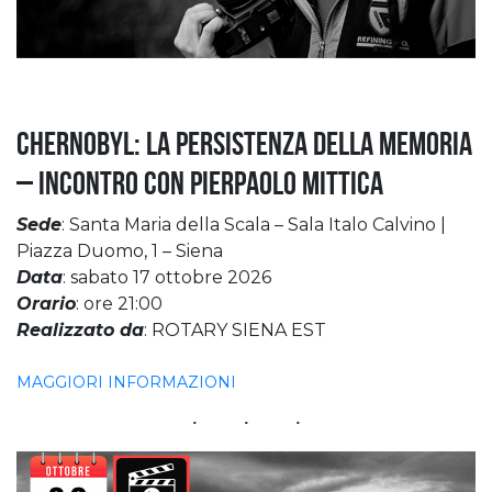
Chernobyl: la persistenza della memoria
– Incontro con Pierpaolo Mittica
Sede
: Santa Maria della Scala – Sala Italo Calvino |
Piazza Duomo, 1 – Siena
Data
: sabato 17 ottobre 2026
Orario
: ore 21:00
Realizzato da
: ROTARY SIENA EST
MAGGIORI INFORMAZIONI